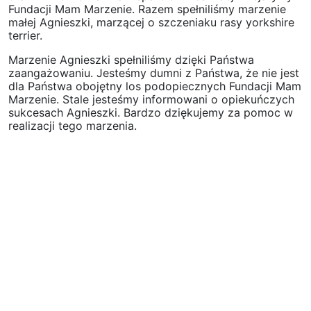
Fundacji Mam Marzenie. Razem spełniliśmy marzenie
małej Agnieszki, marzącej o szczeniaku rasy yorkshire
terrier.
Marzenie Agnieszki spełniliśmy dzięki Państwa
zaangażowaniu. Jesteśmy dumni z Państwa, że nie jest
dla Państwa obojętny los podopiecznych Fundacji Mam
Marzenie. Stale jesteśmy informowani o opiekuńczych
sukcesach Agnieszki. Bardzo dziękujemy za pomoc w
realizacji tego marzenia.