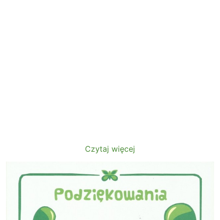
Czytaj więcej