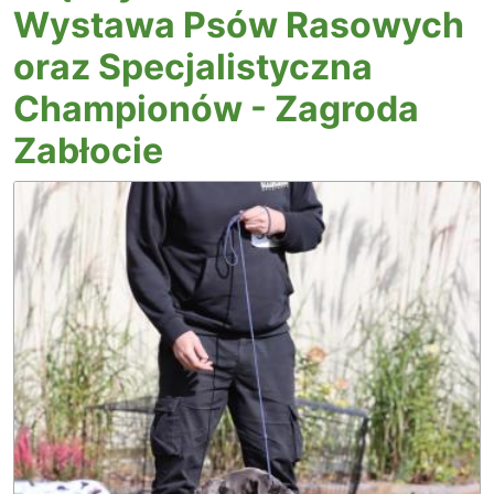
Wystawa Psów Rasowych
oraz Specjalistyczna
Championów - Zagroda
Zabłocie