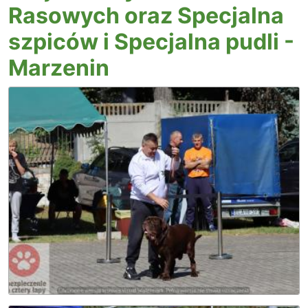
Rasowych oraz Specjalna
szpiców i Specjalna pudli -
Marzenin