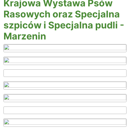
Krajowa Wystawa Psów
Rasowych oraz Specjalna
szpiców i Specjalna pudli -
Marzenin